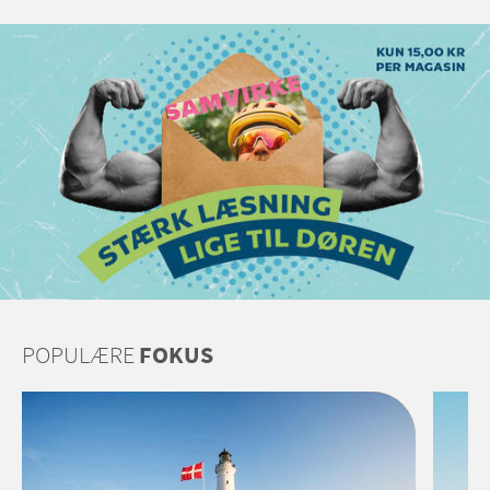
POPULÆRE
FOKUS