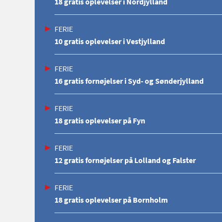
18 gratis oplevelser i Nordjylland
FERIE
10 gratis oplevelser i Vestjylland
FERIE
16 gratis fornøjelser i Syd- og Sønderjylland
FERIE
18 gratis oplevelser på Fyn
FERIE
12 gratis fornøjelser på Lolland og Falster
FERIE
18 gratis oplevelser på Bornholm