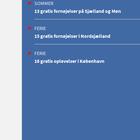
SOMMER
13 gratis fornøjelser på Sjælland og Møn
FERIE
15 gratis fornøjelser i Nordsjælland
FERIE
16 gratis oplevelser i København