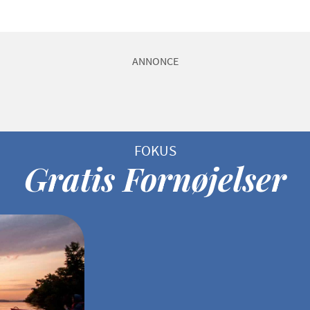
ANNONCE
Gratis Fornøjelser