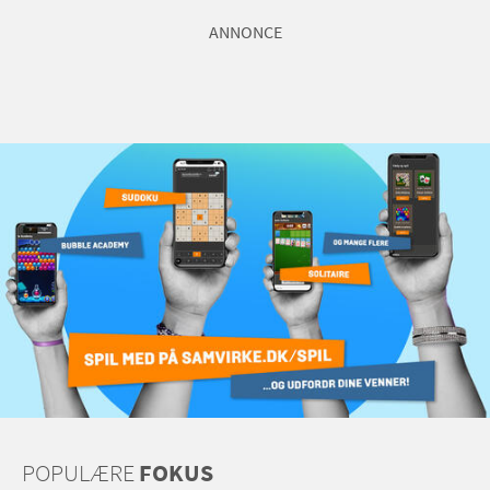
ANNONCE
POPULÆRE
FOKUS