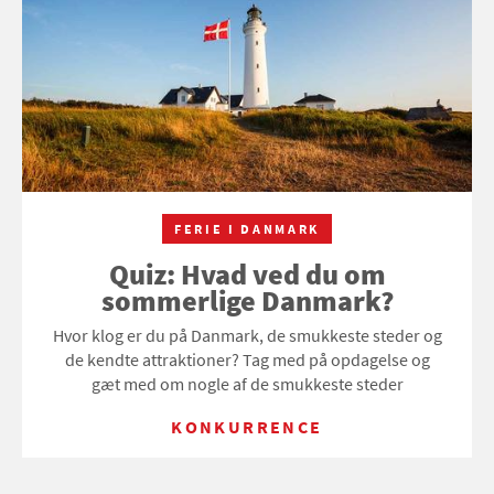
FERIE I DANMARK
Quiz: Hvad ved du om
sommerlige Danmark?
Hvor klog er du på Danmark, de smukkeste steder og
de kendte attraktioner? Tag med på opdagelse og
gæt med om nogle af de smukkeste steder
KONKURRENCE