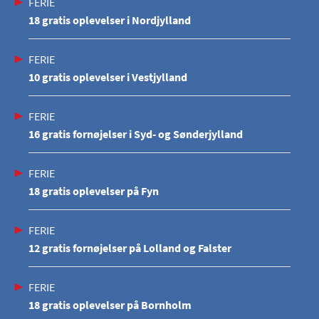
FERIE
18 gratis oplevelser i Nordjylland
FERIE
10 gratis oplevelser i Vestjylland
FERIE
16 gratis fornøjelser i Syd- og Sønderjylland
FERIE
18 gratis oplevelser på Fyn
FERIE
12 gratis fornøjelser på Lolland og Falster
FERIE
18 gratis oplevelser på Bornholm