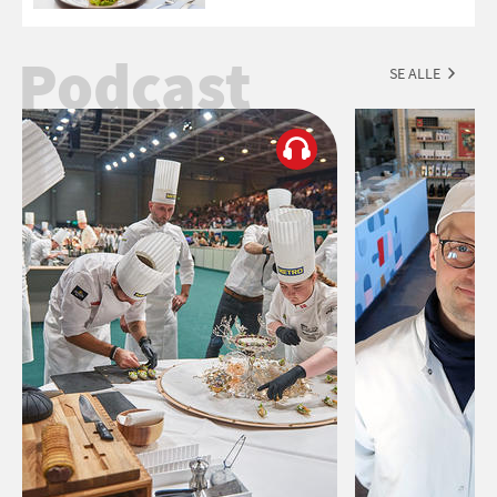
Podcast
SE ALLE