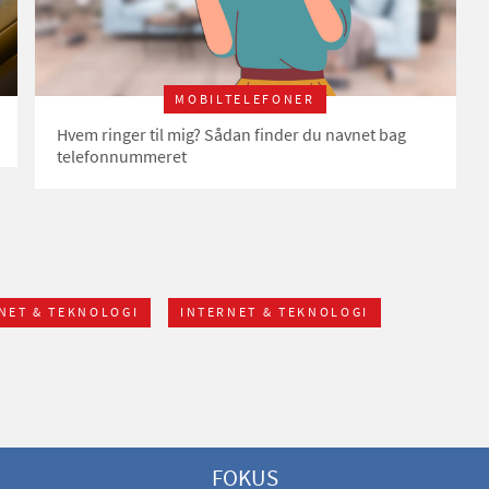
MOBILTELEFONER
Hvem ringer til mig? Sådan finder du navnet bag
telefonnummeret
NET & TEKNOLOGI
INTERNET & TEKNOLOGI