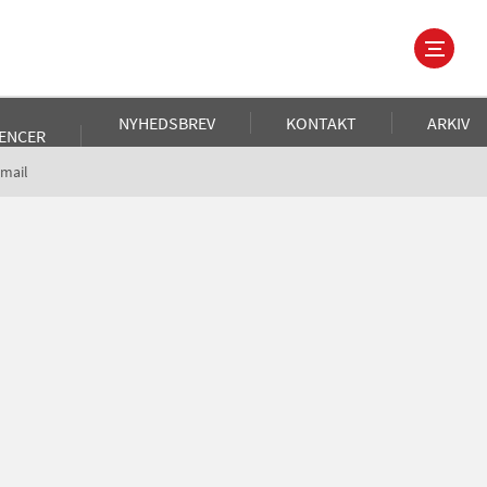
NYHEDSBREV
KONTAKT
ARKIV
ENCER
 mail