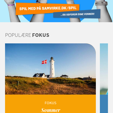
POPULÆRE
FOKUS
FOKUS
Sommer