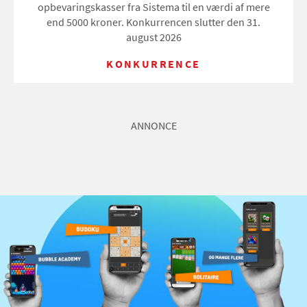
opbevaringskasser fra Sistema til en værdi af mere
end 5000 kroner. Konkurrencen slutter den 31.
august 2026
KONKURRENCE
ANNONCE