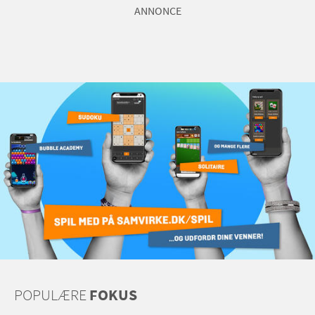
ANNONCE
POPULÆRE
FOKUS