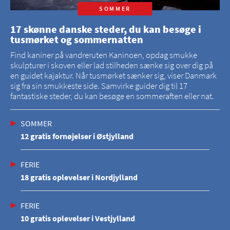
SOMMER
17 skønne danske steder, du kan besøge i
tusmørket og sommernatten
Find kaniner på vandreruten Kaninoen, opdag smukke
skulpturer i skoven eller lad stilheden sænke sig over dig på
en guidet kajaktur. Når tusmørket sænker sig, viser Danmark
sig fra sin smukkeste side. Samvirke guider dig til 17
fantastiske steder, du kan besøge en sommeraften eller nat.
SOMMER
12 gratis fornøjelser i Østjylland
FERIE
18 gratis oplevelser i Nordjylland
FERIE
10 gratis oplevelser i Vestjylland