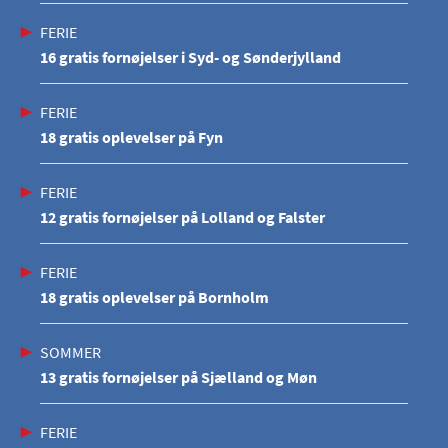
FERIE
16 gratis fornøjelser i Syd- og Sønderjylland
FERIE
18 gratis oplevelser på Fyn
FERIE
12 gratis fornøjelser på Lolland og Falster
FERIE
18 gratis oplevelser på Bornholm
SOMMER
13 gratis fornøjelser på Sjælland og Møn
FERIE