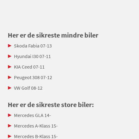
Her er de sikreste mindre biler
Skoda Fabia 07-13
Hyundai I30 07-11
KIA Ceed 07-11
Peugeot 308 07-12
VW Golf 08-12
Her er de sikreste store biler:
Mercedes GLA 14-
Mercedes A-Klass 15-
Mercedes B-Klass 15-