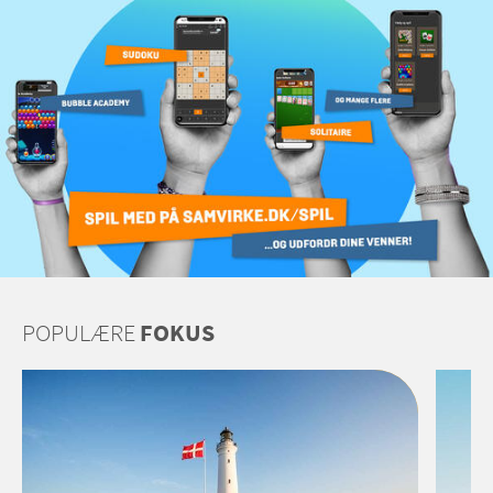
POPULÆRE
FOKUS