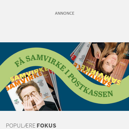
ANNONCE
POPULÆRE
FOKUS