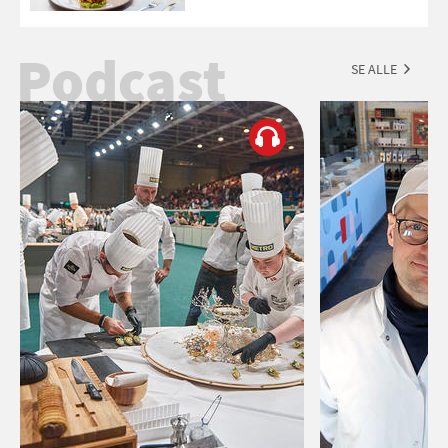
Podcast
SE ALLE