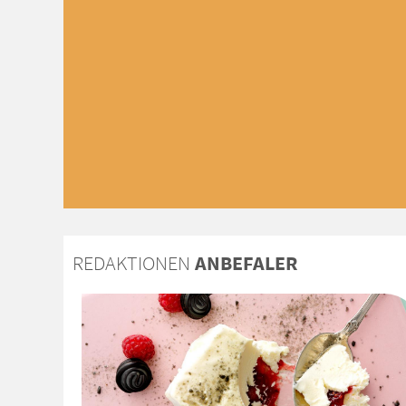
REDAKTIONEN
ANBEFALER