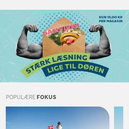
POPULÆRE
FOKUS