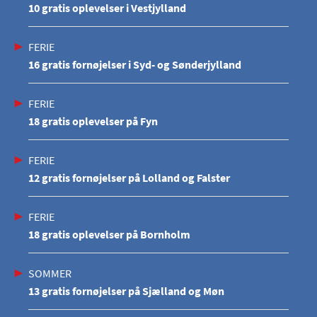
10 gratis oplevelser i Vestjylland
FERIE
16 gratis fornøjelser i Syd- og Sønderjylland
FERIE
18 gratis oplevelser på Fyn
FERIE
12 gratis fornøjelser på Lolland og Falster
FERIE
18 gratis oplevelser på Bornholm
SOMMER
13 gratis fornøjelser på Sjælland og Møn