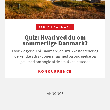
FERIE I DANMARK
Quiz: Hvad ved du om
sommerlige Danmark?
Hvor klog er du på Danmark, de smukkeste steder og
de kendte attraktioner? Tag med på opdagelse og
gæt med om nogle af de smukkeste steder
KONKURRENCE
ANNONCE