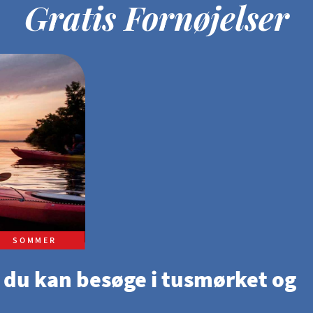
Gratis Fornøjelser
SOMMER
 du kan besøge i tusmørket og