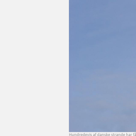
Hundredevis af danske strande har få