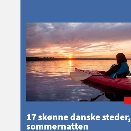
17 skønne danske steder,
sommernatten