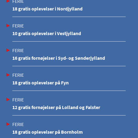
FERIE
18 gratis oplevelser i Nordjylland
FERIE
10 gratis oplevelser i Vestjylland
FERIE
16 gratis fornøjelser i Syd- og Sønderjylland
FERIE
18 gratis oplevelser på Fyn
FERIE
12 gratis fornøjelser på Lolland og Falster
FERIE
18 gratis oplevelser på Bornholm