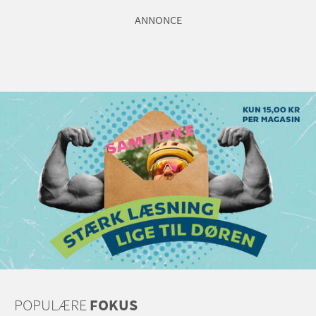
ANNONCE
POPULÆRE
FOKUS