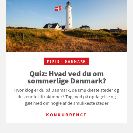
FERIE I DANMARK
Quiz: Hvad ved du om
sommerlige Danmark?
Hvor klog er du på Danmark, de smukkeste steder og
de kendte attraktioner? Tag med på opdagelse og
gæt med om nogle af de smukkeste steder
KONKURRENCE