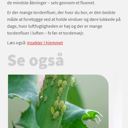
de mindste åbninger – selv gennem et fluenet.
Er der mange tordenfluer, der hvor du bor, er den bedste
måde at forebygge ved at holde vinduer og døre lukkede på
dage, hvor luftfugtigheden er høj og der er mange
tordenfluer i luften – fx før et tordenvejr.
Læs også:
Insekter i hjemmet
Se også