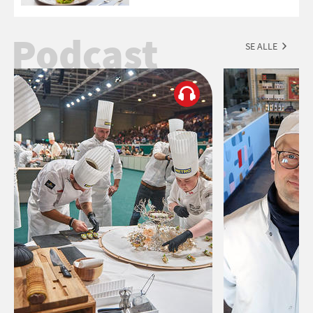
Podcast
SE ALLE