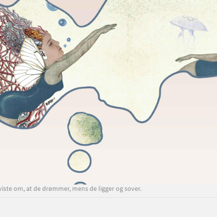
beviste om, at de drømmer, mens de ligger og sover.