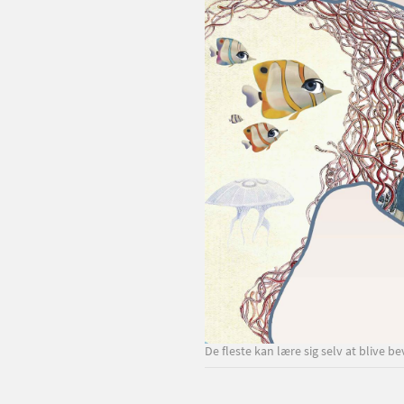
De fleste kan lære sig selv at blive 