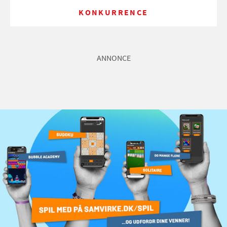
KONKURRENCE
ANNONCE