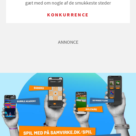
gæt med om nogle af de smukkeste steder
KONKURRENCE
ANNONCE