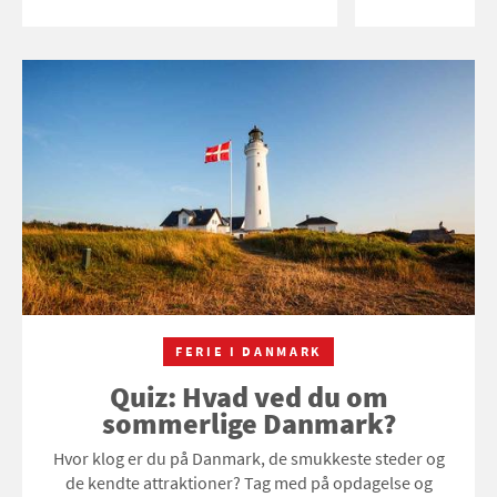
FERIE I DANMARK
Quiz: Hvad ved du om
sommerlige Danmark?
Hvor klog er du på Danmark, de smukkeste steder og
de kendte attraktioner? Tag med på opdagelse og