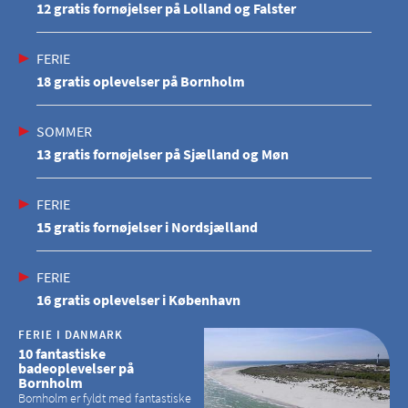
12 gratis fornøjelser på Lolland og Falster
FERIE
18 gratis oplevelser på Bornholm
SOMMER
13 gratis fornøjelser på Sjælland og Møn
FERIE
15 gratis fornøjelser i Nordsjælland
FERIE
16 gratis oplevelser i København
FERIE I DANMARK
10 fantastiske
badeoplevelser på
Bornholm
Bornholm er fyldt med fantastiske