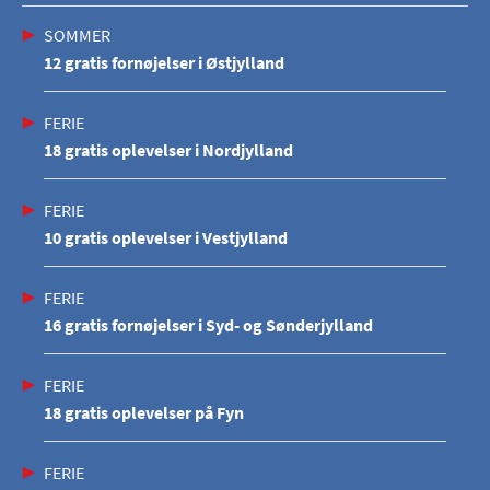
SOMMER
12 gratis fornøjelser i Østjylland
FERIE
18 gratis oplevelser i Nordjylland
FERIE
10 gratis oplevelser i Vestjylland
FERIE
16 gratis fornøjelser i Syd- og Sønderjylland
FERIE
18 gratis oplevelser på Fyn
FERIE