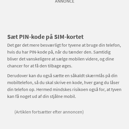
ANNONCE
Sæt PIN-kode på SIM-kortet
Det gør det mere besværligt for tyvene at bruge din telefon,
hvis du har PIN-kode på, når du tænder den. Samtidig
bliver det vanskeligere at sælge mobilen videre, og dine
chancer for at få den tilbage øges.
Derudover kan du også sætte en såkaldt skærmlås på din
mobiltelefon, så du skal skrive en kode, hver gang du låser
din telefon op. Hermed mindskes risikoen også for, at tyven
kan få noget ud af din stjålne mobil.
(Artiklen fortsætter efter annoncen)