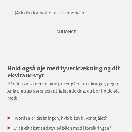
(Artiklen fortsætter efter annoncen)
ANNONCE
Hold også øje med tyveridækning og dit
ekstraudstyr
Når du skal sammenligne priser på bilforsikringer, peger
Anja Lintrup Sørensen på følgende ting, du bør holde øje
med:
Hvordan er dækningen, hvis bilen bliver stjålet?
Er alt dit ekstraudstyr på bilen med i forsikringen?