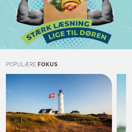
POPULÆRE
FOKUS