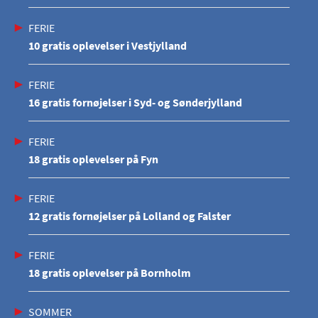
FERIE
10 gratis oplevelser i Vestjylland
FERIE
16 gratis fornøjelser i Syd- og Sønderjylland
FERIE
18 gratis oplevelser på Fyn
FERIE
12 gratis fornøjelser på Lolland og Falster
FERIE
18 gratis oplevelser på Bornholm
SOMMER