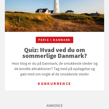
FERIE I DANMARK
Quiz: Hvad ved du om
sommerlige Danmark?
Hvor klog er du på Danmark, de smukkeste steder og
de kendte attraktioner? Tag med på opdagelse og
gæt med om nogle af de smukkeste steder
KONKURRENCE
ANNONCE