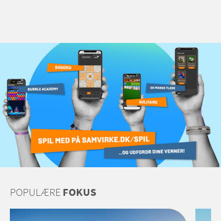
POPULÆRE
FOKUS