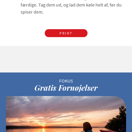
færdige. Tag dem ud, og lad dem køle helt af, før du
spiser dem.
PRINT
Gratis Fornøjelser