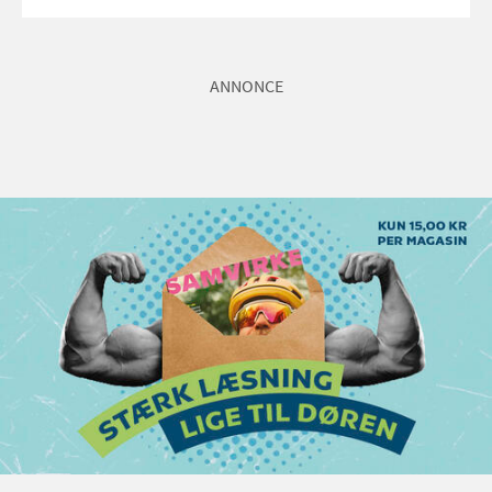
ANNONCE