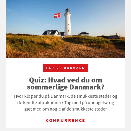
FERIE I DANMARK
Quiz: Hvad ved du om
sommerlige Danmark?
Hvor klog er du på Danmark, de smukkeste steder og
de kendte attraktioner? Tag med på opdagelse og
gæt med om nogle af de smukkeste steder
KONKURRENCE