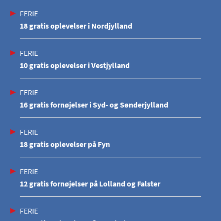
FERIE
18 gratis oplevelser i Nordjylland
FERIE
10 gratis oplevelser i Vestjylland
FERIE
16 gratis fornøjelser i Syd- og Sønderjylland
FERIE
18 gratis oplevelser på Fyn
FERIE
12 gratis fornøjelser på Lolland og Falster
FERIE