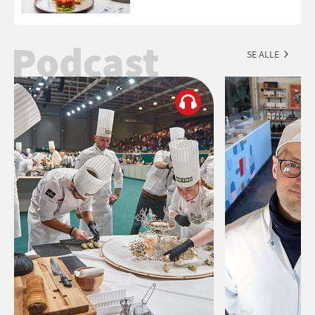
Podcast
SE ALLE