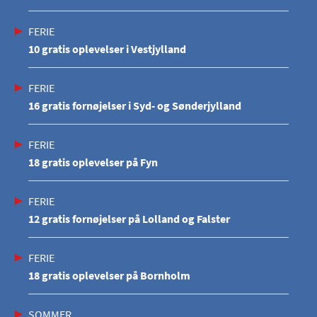
FERIE
10 gratis oplevelser i Vestjylland
FERIE
16 gratis fornøjelser i Syd- og Sønderjylland
FERIE
18 gratis oplevelser på Fyn
FERIE
12 gratis fornøjelser på Lolland og Falster
FERIE
18 gratis oplevelser på Bornholm
SOMMER