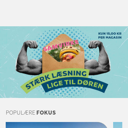
POPULÆRE
FOKUS