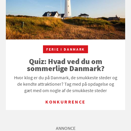
FERIE I DANMARK
Quiz: Hvad ved du om
sommerlige Danmark?
Hvor klog er du på Danmark, de smukkeste steder og
de kendte attraktioner? Tag med på opdagelse og
gæt med om nogle af de smukkeste steder
KONKURRENCE
ANNONCE