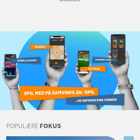
POPULÆRE
FOKUS