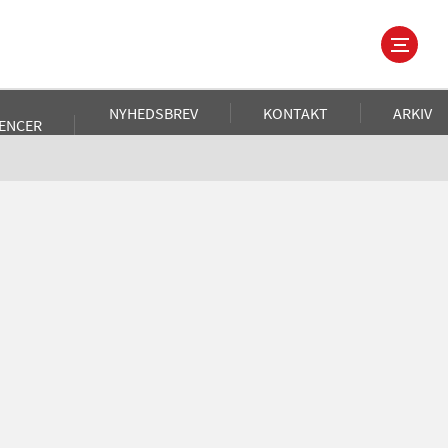
NYHEDSBREV
KONTAKT
ARKIV
ENCER