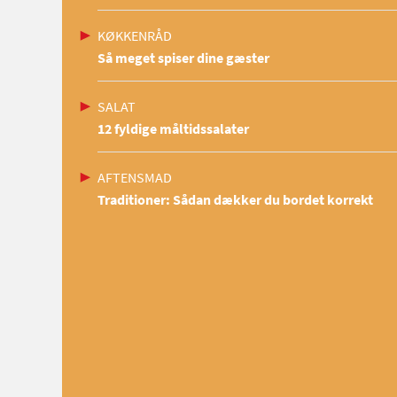
KØKKENRÅD
Så meget spiser dine gæster
SALAT
12 fyldige måltidssalater
AFTENSMAD
Traditioner: Sådan dækker du bordet korrekt