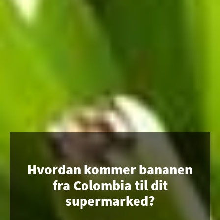
Hvordan kommer bananen
fra Colombia til dit
supermarked?