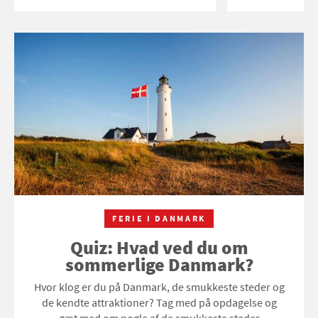
FERIE I DANMARK
Quiz: Hvad ved du om
sommerlige Danmark?
Hvor klog er du på Danmark, de smukkeste steder og
de kendte attraktioner? Tag med på opdagelse og