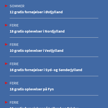
SOMMER
12 gratis fornøjelser i Østjylland
FERIE
18 gratis oplevelser i Nordjylland
FERIE
10 gratis oplevelser i Vestjylland
FERIE
16 gratis fornøjelser i Syd- og Sønderjylland
FERIE
18 gratis oplevelser på Fyn
FERIE