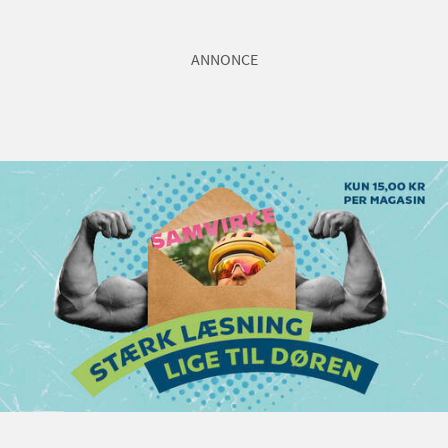
ANNONCE