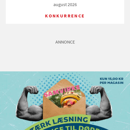
august 2026
KONKURRENCE
ANNONCE