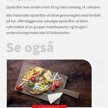
Opskrifter kan sendes frem til og med mandag 14. oktober.
Alle indsendte opskrifter vil blive gennemgået med henblik
på evt. offentliggørelse.Udvalgte opskrifter vil blive
nyfortolket af en gruppe madeksperter og bruges i
undervisningsmaterialet til folkeskolen.
Se også
AFTENSMAD