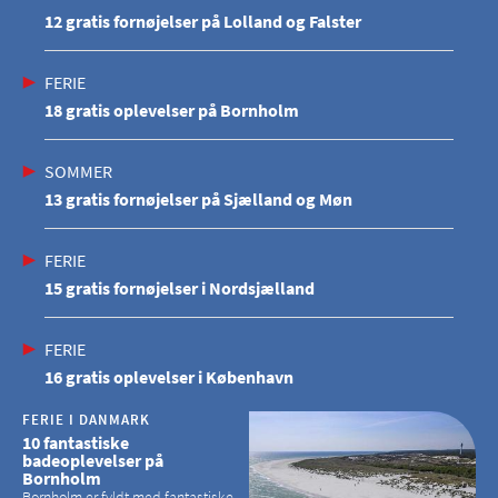
12 gratis fornøjelser på Lolland og Falster
FERIE
18 gratis oplevelser på Bornholm
SOMMER
13 gratis fornøjelser på Sjælland og Møn
FERIE
15 gratis fornøjelser i Nordsjælland
FERIE
16 gratis oplevelser i København
FERIE I DANMARK
10 fantastiske
badeoplevelser på
Bornholm
Bornholm er fyldt med fantastiske