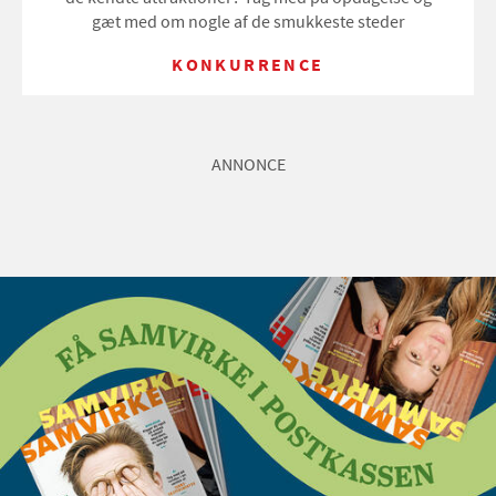
gæt med om nogle af de smukkeste steder
KONKURRENCE
ANNONCE