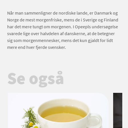
Når man sammenligner de nordiske lande, er Danmark og
Norge de mest morgenfriske, mens de i Sverige og Finland
har det mere tungt om morgenen. I Opeepls undersøgelse
svarede lige over halvdelen af danskerne, at de betegner
sig som morgenmennesker, mens det kun gjaldt for lidt
mere end hver fjerde svensker.
Se også