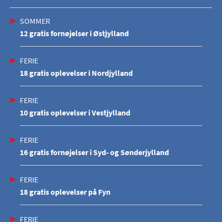
SOMMER
12 gratis fornøjelser i Østjylland
FERIE
18 gratis oplevelser i Nordjylland
FERIE
10 gratis oplevelser i Vestjylland
FERIE
16 gratis fornøjelser i Syd- og Sønderjylland
FERIE
18 gratis oplevelser på Fyn
FERIE