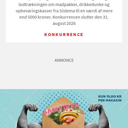
lodtrækningen om madpakker, drikkedunke og
opbevaringskasser fra Sistema til en værdi af mere
end 5000 kroner. Konkurrencen slutter den 31.
august 2026
KONKURRENCE
ANNONCE