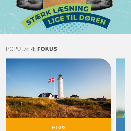
POPULÆRE
FOKUS
FOKUS