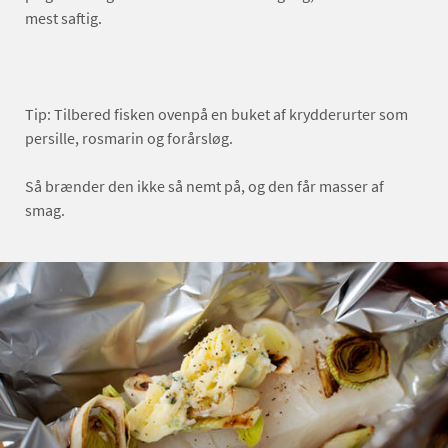
mest saftig.
Tip: Tilbered fisken ovenpå en buket af krydderurter som
persille, rosmarin og forårsløg.
Så brænder den ikke så nemt på, og den får masser af
smag.