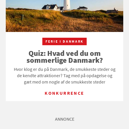
FERIE I DANMARK
Quiz: Hvad ved du om
sommerlige Danmark?
Hvor klog er du på Danmark, de smukkeste steder og
de kendte attraktioner? Tag med på opdagelse og
gæt med om nogle af de smukkeste steder
KONKURRENCE
ANNONCE