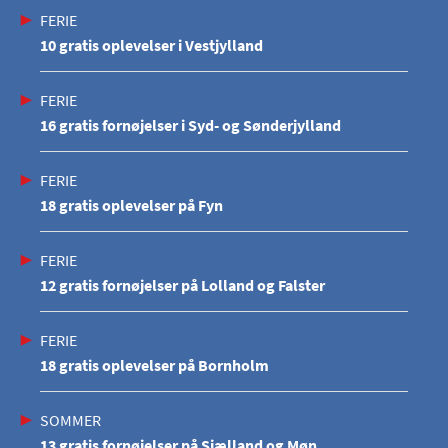
FERIE
10 gratis oplevelser i Vestjylland
FERIE
16 gratis fornøjelser i Syd- og Sønderjylland
FERIE
18 gratis oplevelser på Fyn
FERIE
12 gratis fornøjelser på Lolland og Falster
FERIE
18 gratis oplevelser på Bornholm
SOMMER
13 gratis fornøjelser på Sjælland og Møn