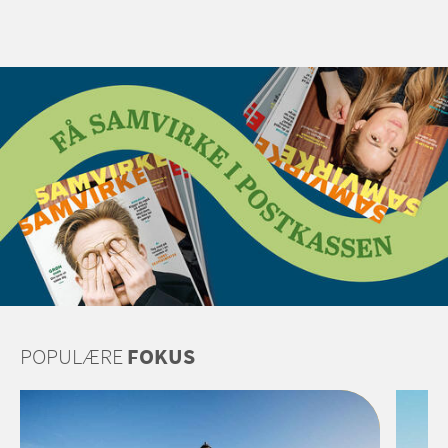
POPULÆRE
FOKUS