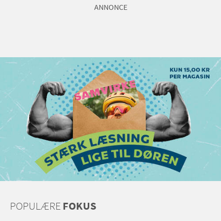
ANNONCE
POPULÆRE
FOKUS