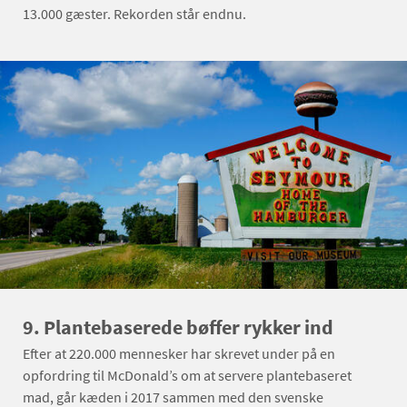
13.000 gæster. Rekorden står endnu.
9. Plantebaserede bøffer rykker ind
Efter at 220.000 mennesker har skrevet under på en
opfordring til McDonald’s om at servere plantebaseret
mad, går kæden i 2017 sammen med den svenske