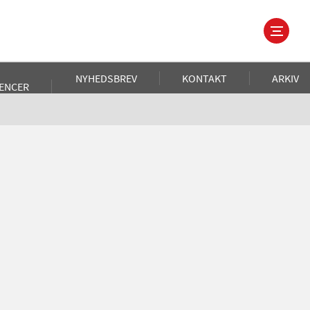
NYHEDSBREV
KONTAKT
ARKIV
ENCER