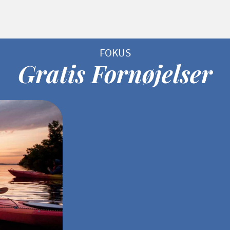
Gratis Fornøjelser