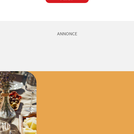
ANNONCE