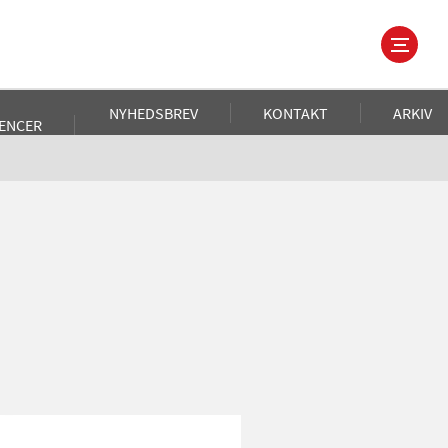
NYHEDSBREV
KONTAKT
ARKIV
ENCER