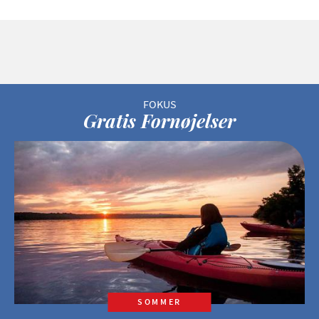
Gratis Fornøjelser
SOMMER