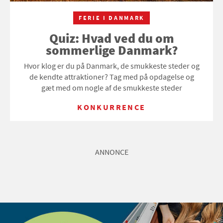
FERIE I DANMARK
Quiz: Hvad ved du om
sommerlige Danmark?
Hvor klog er du på Danmark, de smukkeste steder og
de kendte attraktioner? Tag med på opdagelse og
gæt med om nogle af de smukkeste steder
KONKURRENCE
ANNONCE