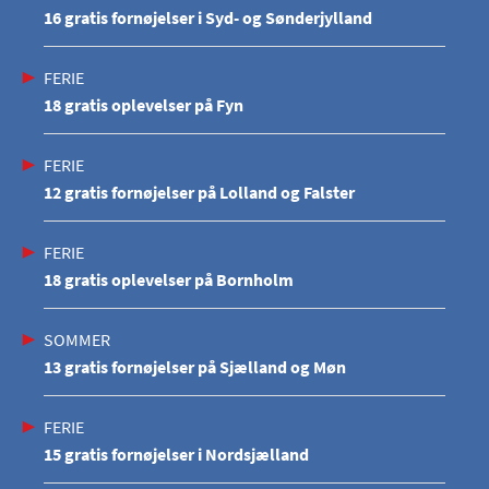
16 gratis fornøjelser i Syd- og Sønderjylland
FERIE
18 gratis oplevelser på Fyn
FERIE
12 gratis fornøjelser på Lolland og Falster
FERIE
18 gratis oplevelser på Bornholm
SOMMER
13 gratis fornøjelser på Sjælland og Møn
FERIE
15 gratis fornøjelser i Nordsjælland