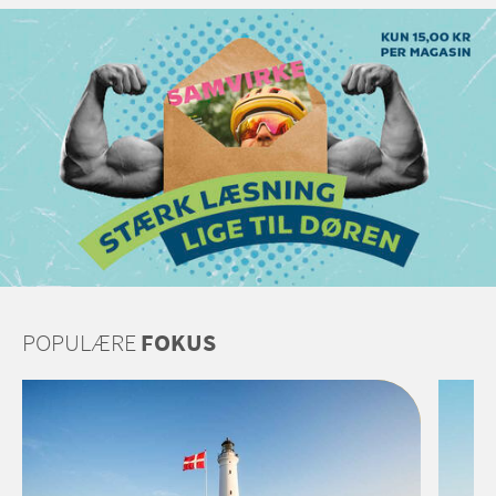
POPULÆRE
FOKUS