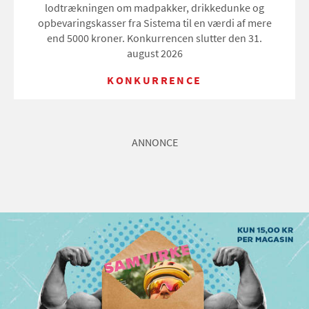
lodtrækningen om madpakker, drikkedunke og
opbevaringskasser fra Sistema til en værdi af mere
end 5000 kroner. Konkurrencen slutter den 31.
august 2026
KONKURRENCE
ANNONCE