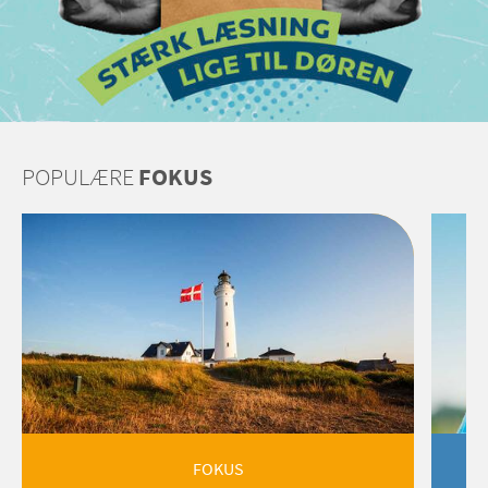
POPULÆRE
FOKUS
FOKUS