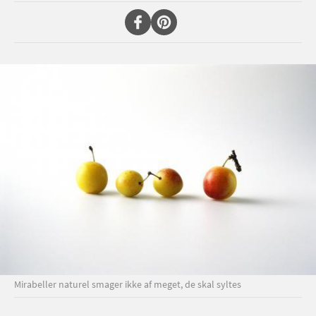
Mirabeller naturel smager ikke af meget, de skal syltes