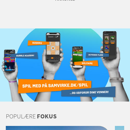
POPULÆRE
FOKUS