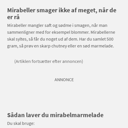
Mirabeller smager ikke af meget, når de
er rå
Mirabeller mangler saft og sødme i smagen, når man
sammenligner med for eksempel blommer. Mirabellerne
skal syltes, så får du noget ud af dem. Har du samlet 500
gram, så prøv en skarp chutney eller en sød marmelade.
(Artiklen fortsætter efter annoncen)
ANNONCE
Sådan laver du mirabelmarmelade
Du skal bruge: