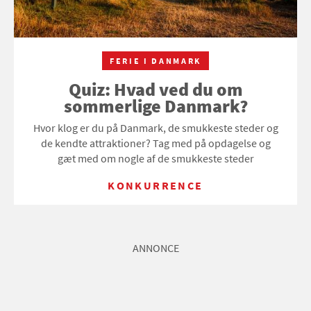
FERIE I DANMARK
Quiz: Hvad ved du om
sommerlige Danmark?
Hvor klog er du på Danmark, de smukkeste steder og
de kendte attraktioner? Tag med på opdagelse og
gæt med om nogle af de smukkeste steder
KONKURRENCE
ANNONCE