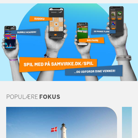
POPULÆRE
FOKUS