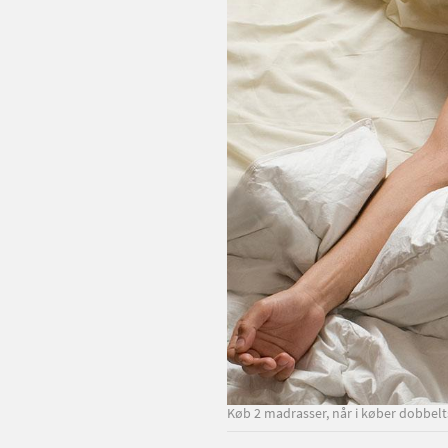
Køb 2 madrasser, når i køber dobbelts