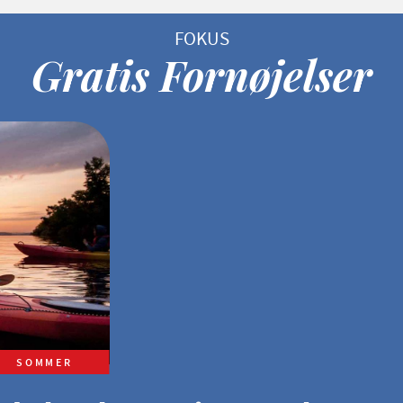
Gratis Fornøjelser
SOMMER