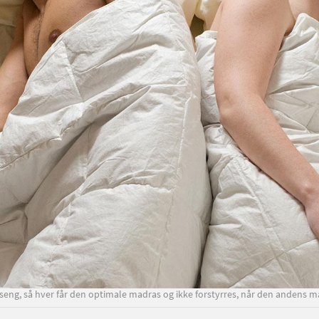
eng, så hver får den optimale madras og ikke forstyrres, når den andens mad