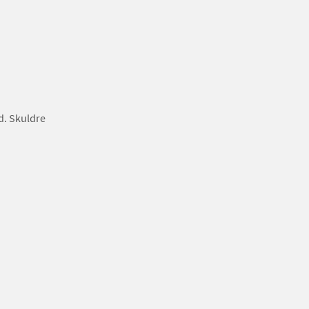
d. Skuldre