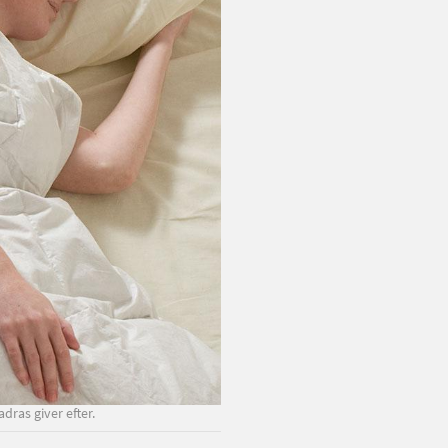
ras giver efter.