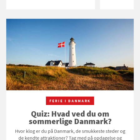
FERIE I DANMARK
Quiz: Hvad ved du om
sommerlige Danmark?
Hvor klog er du på Danmark, de smukkeste steder og
de kendte attraktioner? Tag med på opdagelse og