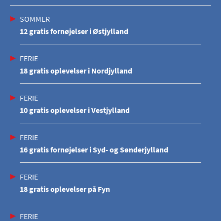
SOMMER
12 gratis fornøjelser i Østjylland
FERIE
18 gratis oplevelser i Nordjylland
FERIE
10 gratis oplevelser i Vestjylland
FERIE
16 gratis fornøjelser i Syd- og Sønderjylland
FERIE
18 gratis oplevelser på Fyn
FERIE