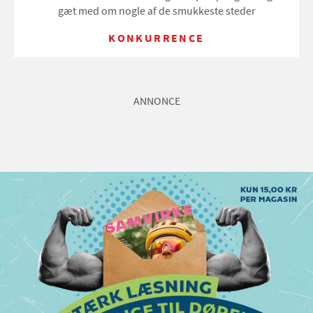
gæt med om nogle af de smukkeste steder
KONKURRENCE
ANNONCE