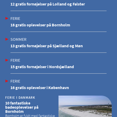
12 gratis fornøjelser på Lolland og Falster
FERIE
18 gratis oplevelser på Bornholm
SOMMER
13 gratis fornøjelser på Sjælland og Møn
FERIE
15 gratis fornøjelser i Nordsjælland
FERIE
16 gratis oplevelser i København
FERIE I DANMARK
10 fantastiske
badeoplevelser på
Bornholm
Bornholm er fyldt med fantastiske