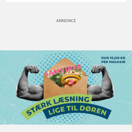
ANNONCE