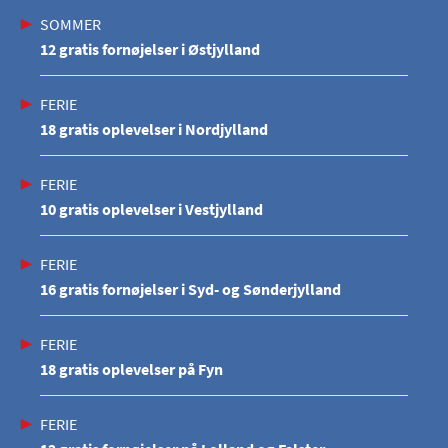
SOMMER
12 gratis fornøjelser i Østjylland
FERIE
18 gratis oplevelser i Nordjylland
FERIE
10 gratis oplevelser i Vestjylland
FERIE
16 gratis fornøjelser i Syd- og Sønderjylland
FERIE
18 gratis oplevelser på Fyn
FERIE