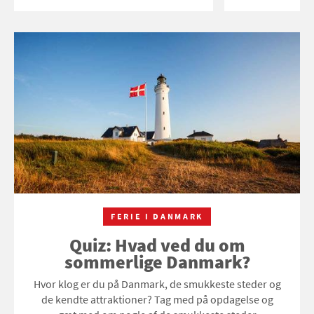
FERIE I DANMARK
Quiz: Hvad ved du om
sommerlige Danmark?
Hvor klog er du på Danmark, de smukkeste steder og
de kendte attraktioner? Tag med på opdagelse og