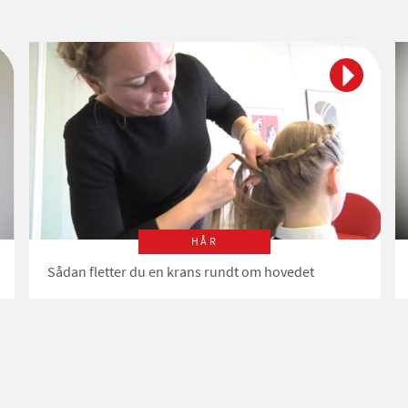
HÅR
Sådan fletter du en krans rundt om hovedet