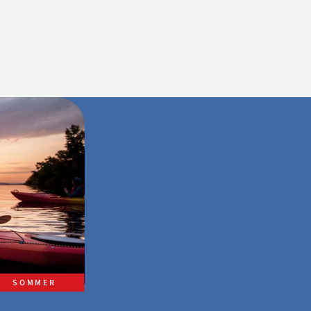
SOMMER