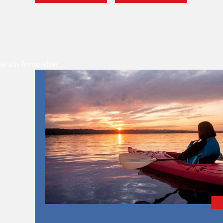
Gratis fornøjelser