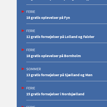
FERIE
18 gratis oplevelser på Fyn
FERIE
12 gratis fornøjelser på Lolland og Falster
FERIE
18 gratis oplevelser på Bornholm
SOMMER
13 gratis fornøjelser på Sjælland og Møn
FERIE
15 gratis fornøjelser i Nordsjælland