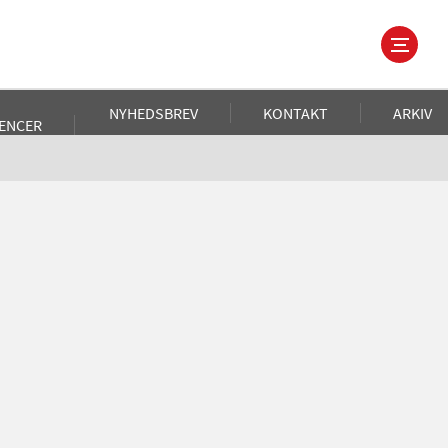
NYHEDSBREV
KONTAKT
ARKIV
ENCER