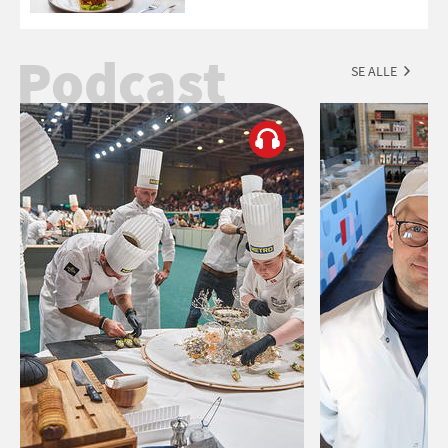
Podcast
SE ALLE