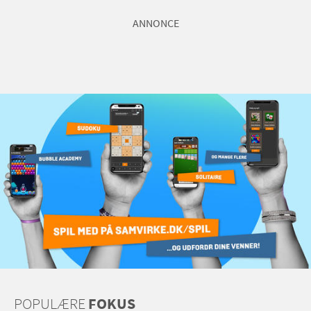
ANNONCE
POPULÆRE
FOKUS