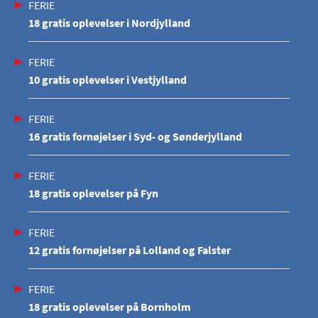
FERIE
18 gratis oplevelser i Nordjylland
FERIE
10 gratis oplevelser i Vestjylland
FERIE
16 gratis fornøjelser i Syd- og Sønderjylland
FERIE
18 gratis oplevelser på Fyn
FERIE
12 gratis fornøjelser på Lolland og Falster
FERIE
18 gratis oplevelser på Bornholm