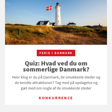
FERIE I DANMARK
Quiz: Hvad ved du om
sommerlige Danmark?
Hvor klog er du på Danmark, de smukkeste steder og
de kendte attraktioner? Tag med på opdagelse og
gæt med om nogle af de smukkeste steder
KONKURRENCE