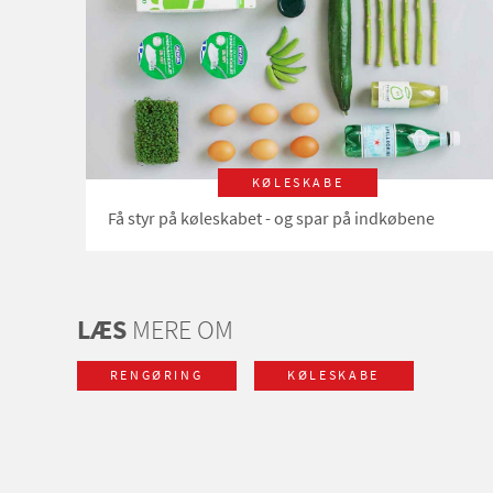
KØLESKABE
Få styr på køleskabet - og spar på indkøbene
LÆS
MERE OM
RENGØRING
KØLESKABE