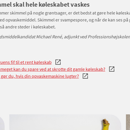
mel skal hele køleskabet vaskes
mer skimmel på nogle grøntsager, er det bedst at gøre hele kølesk
d opvaskemiddel. Skimmel er svampespore, og når de kan ses på 
så andre steder i køleskabet.
edsmiddelkandidat Michael René, adjunkt ved Professionshøjskole
uens fif til et rent køleskab
 meget kan du spare ved at skrotte dit gamle køleskab?
 gør du, hvis din opvaskemaskine lugter?