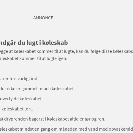
ANNONCE
dgår du lugt i køleskab
ygge at køleskabet kommer til at lugte, kan du følge disse køleskabs
øleskabet kommer til at lugte igen:
rer forsvarligt ind.
 der ikke er gammelt mad i køleskabet.
overfylde køleskabet.
d køleskabet tørt.
 at dryprenden bagerst i køleskabet altid er tør og ren.
øleskabet mindst en gang om måneden med vand med opvaskemid