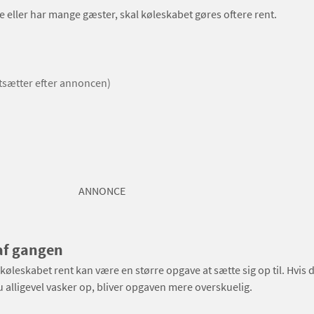
e eller har mange gæster, skal køleskabet gøres oftere rent.
rtsætter efter annoncen)
ANNONCE
 af gangen
 køleskabet rent kan være en større opgave at sætte sig op til. Hvis 
u alligevel vasker op, bliver opgaven mere overskuelig.