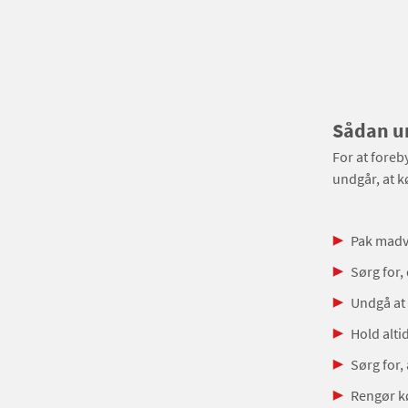
Sådan un
For at foreb
undgår, at k
Pak madva
Sørg for,
Undgå at 
Hold alti
Sørg for,
Rengør k