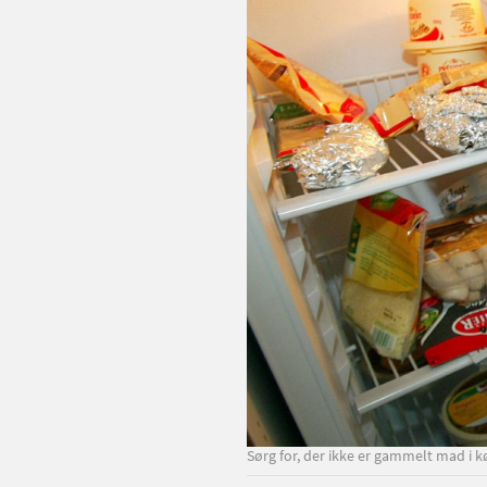
Sørg for, der ikke er gammelt mad i 