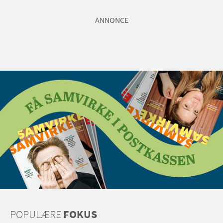
ANNONCE
POPULÆRE
FOKUS