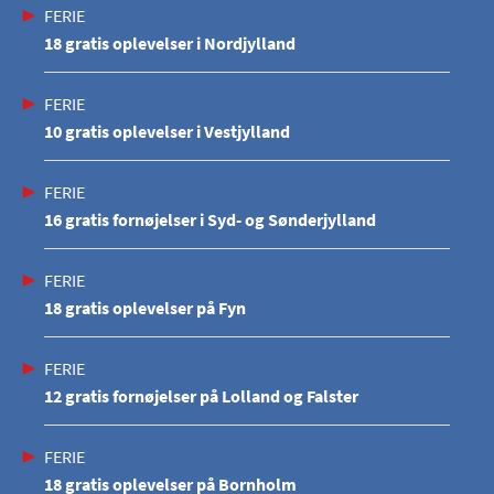
FERIE
18 gratis oplevelser i Nordjylland
FERIE
10 gratis oplevelser i Vestjylland
FERIE
16 gratis fornøjelser i Syd- og Sønderjylland
FERIE
18 gratis oplevelser på Fyn
FERIE
12 gratis fornøjelser på Lolland og Falster
FERIE
18 gratis oplevelser på Bornholm