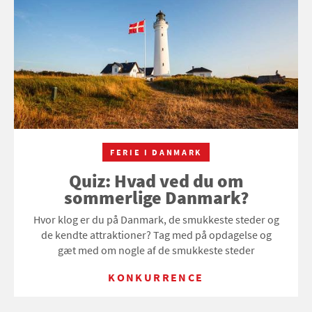
FERIE I DANMARK
Quiz: Hvad ved du om
sommerlige Danmark?
Hvor klog er du på Danmark, de smukkeste steder og
de kendte attraktioner? Tag med på opdagelse og
gæt med om nogle af de smukkeste steder
KONKURRENCE