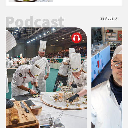
Podcast
SE ALLE