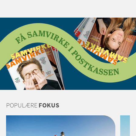
POPULÆRE
FOKUS