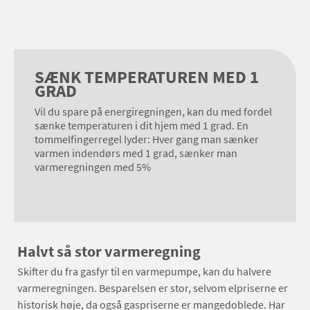
SÆNK TEMPERATUREN MED 1
GRAD
Vil du spare på energiregningen, kan du med fordel
sænke temperaturen i dit hjem med 1 grad. En
tommelfingerregel lyder: Hver gang man sænker
varmen indendørs med 1 grad, sænker man
varmeregningen med 5%
Halvt så stor varmeregning
Skifter du fra gasfyr til en varmepumpe, kan du halvere
varmeregningen. Besparelsen er stor, selvom elpriserne er
historisk høje, da også gaspriserne er mangedoblede. Har