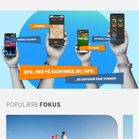
POPULÆRE
FOKUS