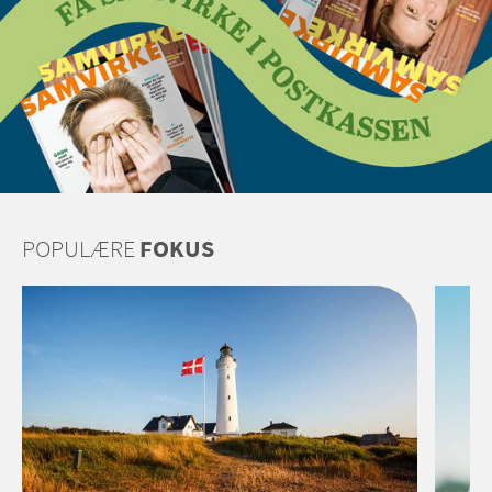
POPULÆRE
FOKUS