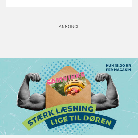
ANNONCE