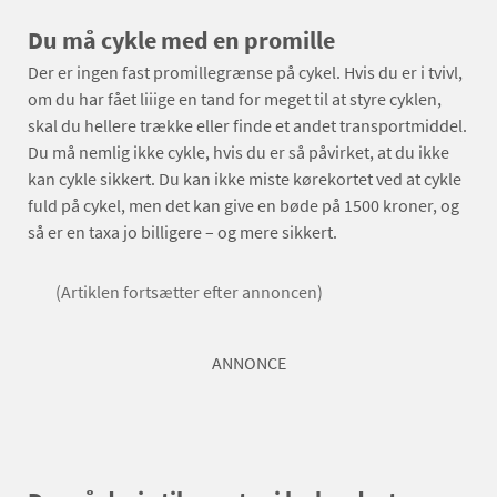
Du må cykle med en promille
Der er ingen fast promillegrænse på cykel. Hvis du er i tvivl,
om du har fået liiige en tand for meget til at styre cyklen,
skal du hellere trække eller finde et andet transportmiddel.
Du må nemlig ikke cykle, hvis du er så påvirket, at du ikke
kan cykle sikkert. Du kan ikke miste kørekortet ved at cykle
fuld på cykel, men det kan give en bøde på 1500 kroner, og
så er en taxa jo billigere – og mere sikkert.
(Artiklen fortsætter efter annoncen)
ANNONCE