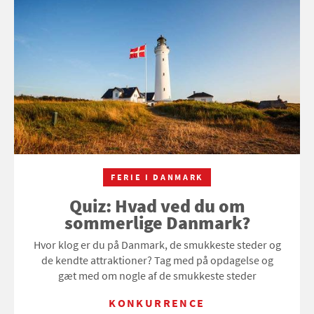
FERIE I DANMARK
Quiz: Hvad ved du om
sommerlige Danmark?
Hvor klog er du på Danmark, de smukkeste steder og
de kendte attraktioner? Tag med på opdagelse og
gæt med om nogle af de smukkeste steder
KONKURRENCE