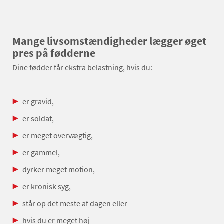
Mange livsomstændigheder lægger øget
pres på fødderne
Dine fødder får ekstra belastning, hvis du:
er gravid,
er soldat,
er meget overvægtig,
er gammel,
dyrker meget motion,
er kronisk syg,
står op det meste af dagen eller
hvis du er meget høj