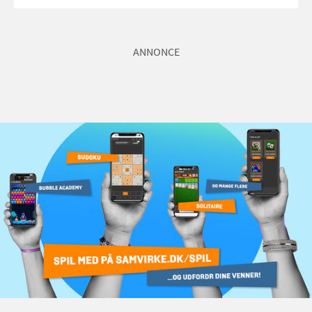
ANNONCE