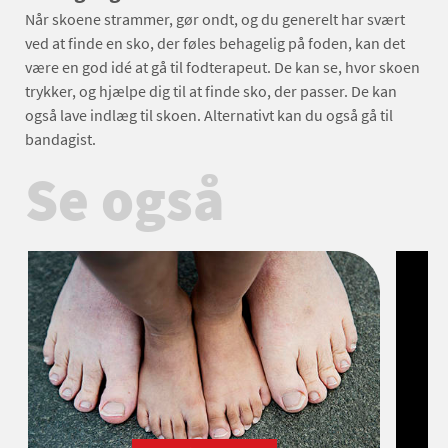
Når skoene strammer, gør ondt, og du generelt har svært
ved at finde en sko, der føles behagelig på foden, kan det
være en god idé at gå til fodterapeut. De kan se, hvor skoen
trykker, og hjælpe dig til at finde sko, der passer. De kan
også lave indlæg til skoen. Alternativt kan du også gå til
bandagist.
Se også