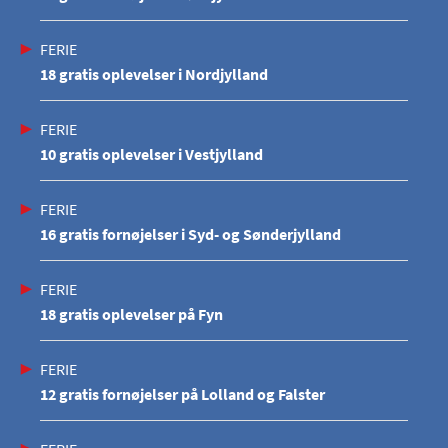
FERIE
18 gratis oplevelser i Nordjylland
FERIE
10 gratis oplevelser i Vestjylland
FERIE
16 gratis fornøjelser i Syd- og Sønderjylland
FERIE
18 gratis oplevelser på Fyn
FERIE
12 gratis fornøjelser på Lolland og Falster